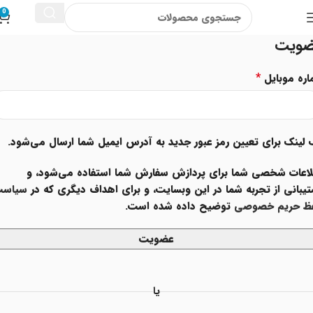
0
ویت
*
اره موبایل
لینک برای تعیین رمز عبور جدید به آدرس ایمیل شما ارسال می‌شود.
لاعات شخصی شما برای پردازش سفارش شما استفاده می‌شود، و
یبانی از تجربه شما در این وبسایت، و برای اهداف دیگری که در
سیاس
ظ حریم خصوصی
توضیح داده شده است.
عضویت
یا