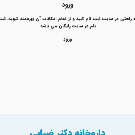
ورود
 راحتی در سایت ثبت نام کنید و از تمام امکانات آن بهره‌مند شوید، ثب
نام در سایت رایگان می باشد.
ورود
داروخانه دکتر ضیایی