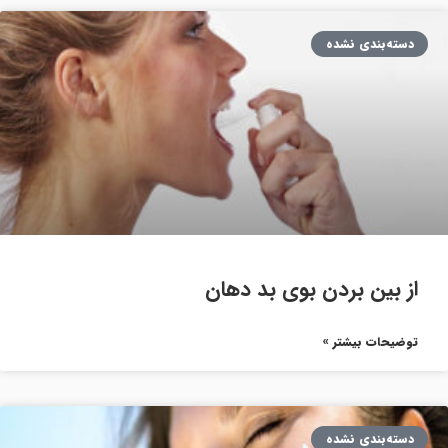
دسته‌بندی نشده
از بین بردن بوی بد دهان
توضیحات بیشتر »
دسته‌بندی نشده