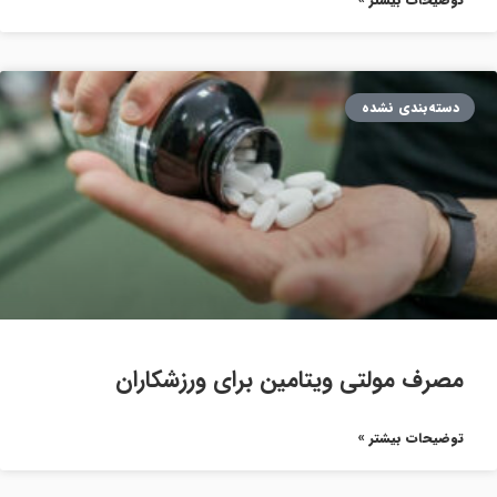
دسته‌بندی نشده
مصرف مولتی ویتامین برای ورزشکاران
توضیحات بیشتر »