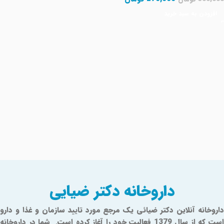
افزودن به سبد خرید
Read More
داروخانه دکتر ضیایی
داروخانه آنلاین دکتر ضیائی یک مرجع مورد تایید سازمان و غذا و دارو
است که از سال 1379 فعالیت خود را آغاز کرده است. شما در داروخانه