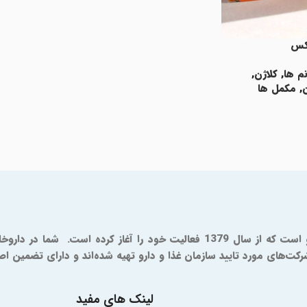
یکس
م ها
,
کلاژن
,
,
مکمل ها
د
ای مورد تایید سازمان غذا و دارو تهیه شده‌اند و دارای تضمین اصال
لینک های مفید