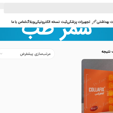
سمر طب
 بهداشتی
تجهیزات پزشکی
ثبت نسخه الکترونیکی
وبلاگ
تماس با ما
 نتیجه