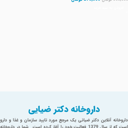
افزودن به سبد خرید
Read More
داروخانه دکتر ضیایی
داروخانه آنلاین دکتر ضیائی یک مرجع مورد تایید سازمان و غذا و دارو
است که از سال 1379 فعالیت خود را آغاز کرده است. شما در داروخانه