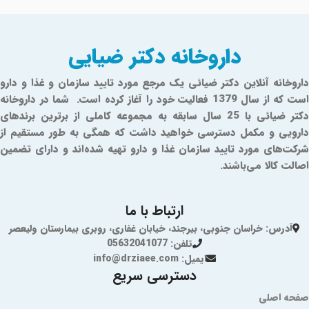
داروخانه دکتر ضیایی
داروخانه آنلاین دکتر ضیائی یک مرجع مورد تایید سازمان و غذا و دارو
است که از سال 1379 فعالیت خود را آغاز کرده است. شما در داروخانه
دکتر ضیائی با 25 سال سابقه به مجموعه کاملی از برترین برندهای
دارویی و مکمل دسترسی خواهید داشت که همگی به طور مستقیم از
شرکت‌های مورد تایید سازمان غذا و دارو تهیه شده‌اند و دارای تضمین
اصالت کالا می‌باشند.
ارتباط با ما
آدرس: خراسان جنوبی، بیرجند، خیابان غفاری، روبری بیمارستان ولیعصر
تلفن: 05632041077
ایمیل: info@drziaee.com
دسترسی سریع
صفحه اصلی