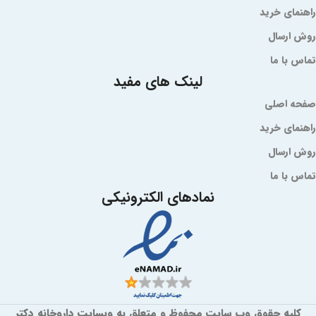
راهنمای خرید
روش ارسال
تماس با ما
لینک های مفید
صفحه اصلی
راهنمای خرید
روش ارسال
تماس با ما
نمادهای الکترونیکی
کلیه حقوق وب سایت محفوظ و متعلق به وبسایت داروخانه دکتر