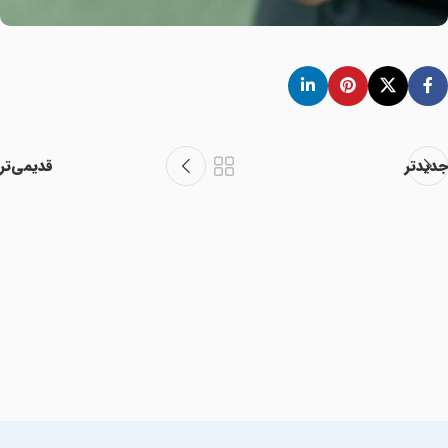
جدیدتر
قدیمی‌تر