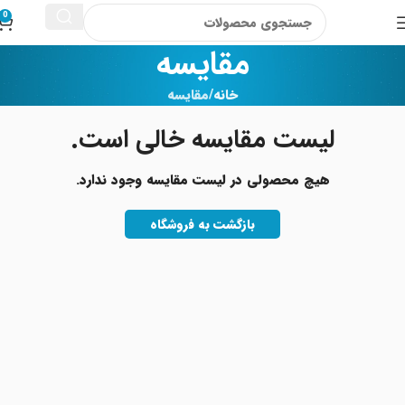
0
مقایسه
خانه
مقایسه
لیست مقایسه خالی است.
هیچ محصولی در لیست مقایسه وجود ندارد.
بازگشت به فروشگاه