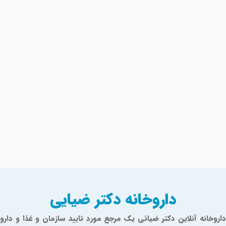
داروخانه دکتر ضیایی
داروخانه آنلاین دکتر ضیائی یک مرجع مورد تایید سازمان و غذا و دارو