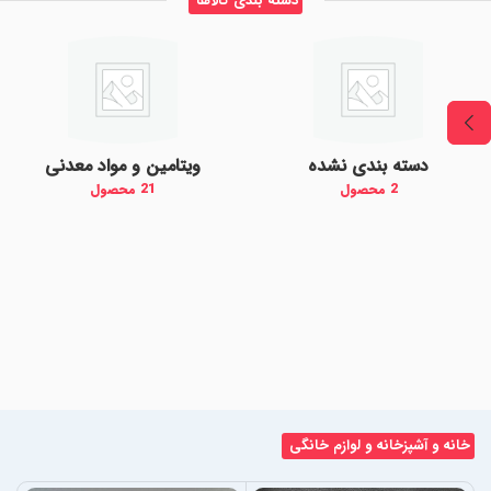
دسته بندی کالاها
دسته بندی نشده
ویتامین و مواد معدنی
2 محصول
21 محصول
خانه و آشپزخانه و لوازم خانگی