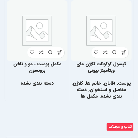
کپسول کوکونات کلاژن مای
مکمل پوست ، مو و ناخن
ویتامینز بیوتی
برونسون
پوست
,
آقایان
,
خانم ها
,
کلاژن
,
دسته بندی نشده
مفاصل و استخوان
,
دسته
بندی نشده
,
مکمل ها
کتاب و مجلات