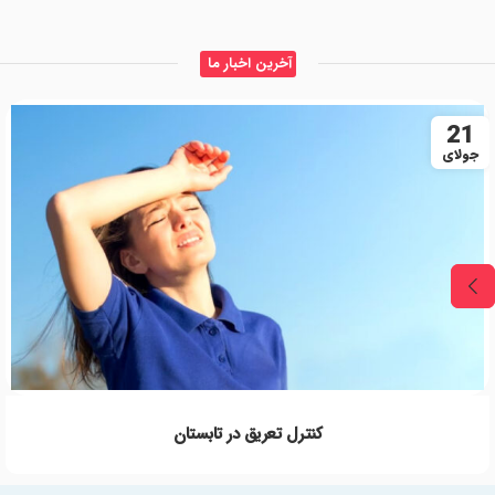
آخرین اخبار ما
21
جولای
کنترل تعریق در تابستان