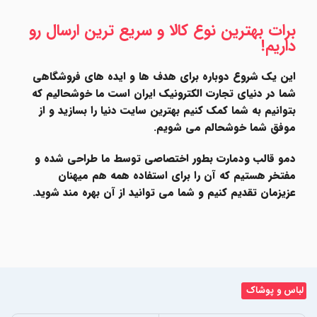
برات بهترین نوع کالا و سریع ترین ارسال رو
داریم!
این یک شروع دوباره برای هدف ها و ایده های فروشگاهی
شما در دنیای تجارت الکترونیک ایران است ما خوشحالیم که
بتوانیم به شما کمک کنیم بهترین سایت دنیا را بسازید و از
موفق شما خوشحالم می شویم.
دمو قالب ودمارت بطور اختصاصی توسط ما طراحی شده و
مفتخر هستیم که آن را برای استفاده همه هم میهنان
عزیزمان تقدیم کنیم و شما می توانید از آن بهره مند شوید.
لباس و پوشاک