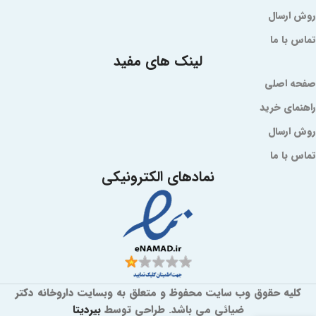
روش ارسال
تماس با ما
لینک های مفید
صفحه اصلی
راهنمای خرید
روش ارسال
تماس با ما
نمادهای الکترونیکی
کلیه حقوق وب سایت محفوظ و متعلق به وبسایت داروخانه دکتر
ضیائی می باشد. طراحی توسط
بیردیتا