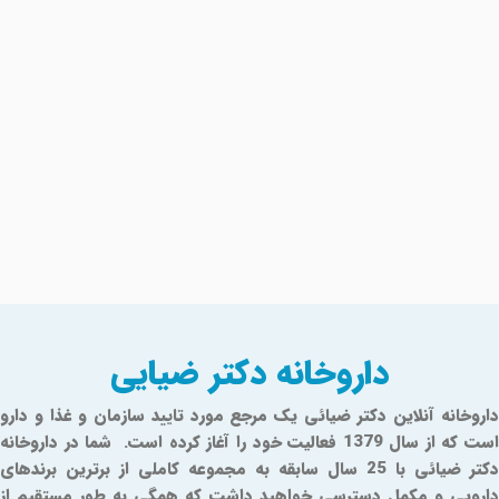
داروخانه دکتر ضیایی
داروخانه آنلاین دکتر ضیائی یک مرجع مورد تایید سازمان و غذا و دارو
است که از سال 1379 فعالیت خود را آغاز کرده است. شما در داروخانه
دکتر ضیائی با 25 سال سابقه به مجموعه کاملی از برترین برندهای
دارویی و مکمل دسترسی خواهید داشت که همگی به طور مستقیم از