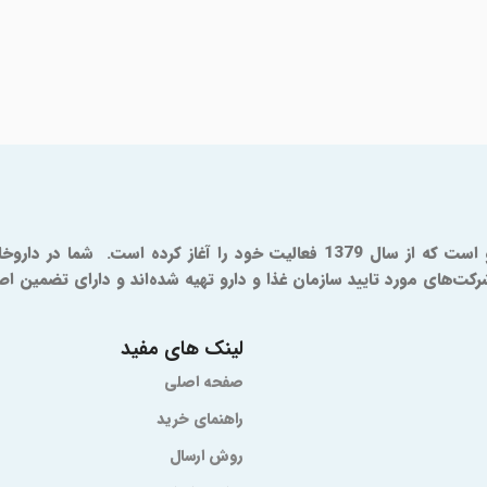
ای مورد تایید سازمان غذا و دارو تهیه شده‌اند و دارای تضمین اصال
لینک های مفید
صفحه اصلی
راهنمای خرید
روش ارسال