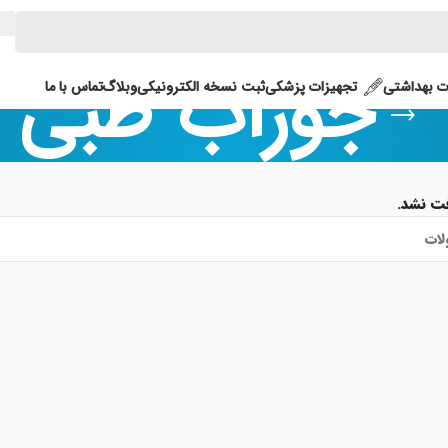
جوراب طبی
 بهداشتی
تجهیزات پزشکی
ثبت نسخه الکترونیکی
وبلاگ
تماس با ما
ت نشد.