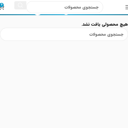
دستمال کاغذی
0
هیچ محصولی یافت نشد.
Read More