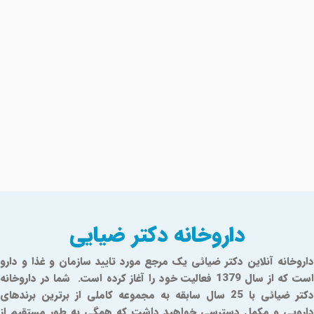
داروخانه دکتر ضیایی
داروخانه آنلاین دکتر ضیائی یک مرجع مورد تایید سازمان و غذا و دارو
است که از سال 1379 فعالیت خود را آغاز کرده است. شما در داروخانه
دکتر ضیائی با 25 سال سابقه به مجموعه کاملی از برترین برندهای
دارویی و مکمل دسترسی خواهید داشت که همگی به طور مستقیم از