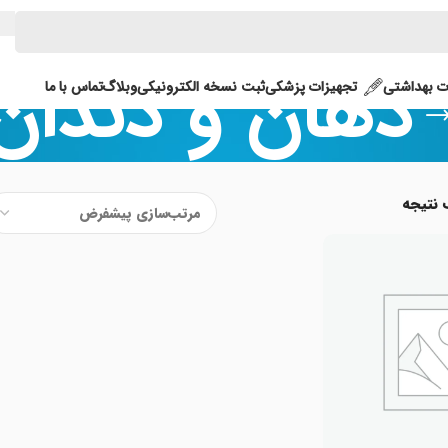
دهان و دندان
 بهداشتی
تجهیزات پزشکی
ثبت نسخه الکترونیکی
وبلاگ
تماس با ما
 نتیجه