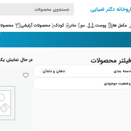
روخانه دکتر ضیایی
مکمل ها
پوست
مو
مادر
کودک
محصولات آرایشی
محصولات
فیلتر محصولات
در حال نمایش یک
دسته بندی
دهان و دندان
وضعیت موجودی