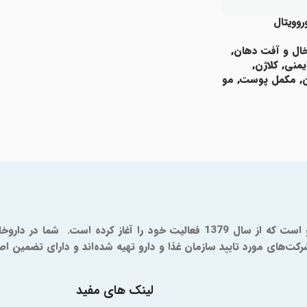
روویتال
خال و آفت دهان
,
یمنی
,
کلاژن
,
,
مکمل پوست
,
مو
ای مورد تایید سازمان غذا و دارو تهیه شده‌اند و دارای تضمین اصال
لینک های مفید