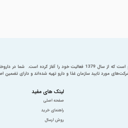
ای مورد تایید سازمان غذا و دارو تهیه شده‌اند و دارای تضمین اصال
لینک های مفید
صفحه اصلی
راهنمای خرید
روش ارسال