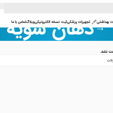
دهان شویه
 بهداشتی
تجهیزات پزشکی
ثبت نسخه الکترونیکی
وبلاگ
تماس با ما
ت نشد.