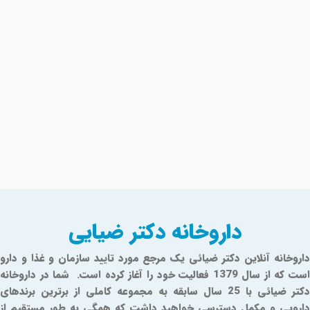
داروخانه دکتر ضیایی
داروخانه آنلاین دکتر ضیائی یک مرجع مورد تایید سازمان و غذا و دارو
است که از سال 1379 فعالیت خود را آغاز کرده است. شما در داروخانه
دکتر ضیائی با 25 سال سابقه به مجموعه کاملی از برترین برندهای
دارویی و مکمل دسترسی خواهید داشت که همگی به طور مستقیم از