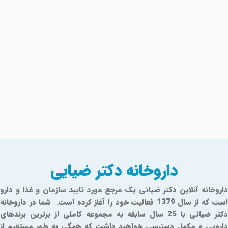
داروخانه دکتر ضیایی
داروخانه آنلاین دکتر ضیائی یک مرجع مورد تایید سازمان و غذا و دارو
است که از سال 1379 فعالیت خود را آغاز کرده است. شما در داروخانه
دکتر ضیائی با 25 سال سابقه به مجموعه کاملی از برترین برندهای
دارویی و مکمل دسترسی خواهید داشت که همگی به طور مستقیم از