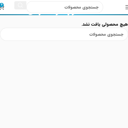
ضد شوره و خارش
0
هیچ محصولی یافت نشد.
Read More