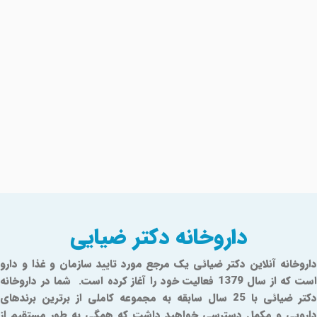
داروخانه دکتر ضیایی
داروخانه آنلاین دکتر ضیائی یک مرجع مورد تایید سازمان و غذا و دارو
است که از سال 1379 فعالیت خود را آغاز کرده است. شما در داروخانه
دکتر ضیائی با 25 سال سابقه به مجموعه کاملی از برترین برندهای
دارویی و مکمل دسترسی خواهید داشت که همگی به طور مستقیم از