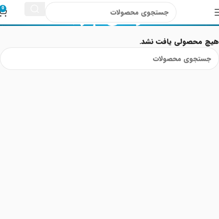
موهای چرب
0
هیچ محصولی یافت نشد.
Read More