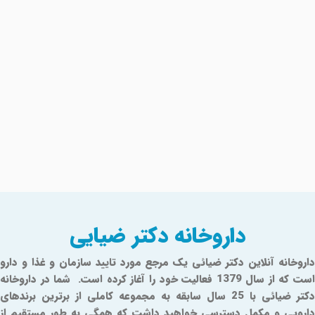
داروخانه دکتر ضیایی
داروخانه آنلاین دکتر ضیائی یک مرجع مورد تایید سازمان و غذا و دارو
است که از سال 1379 فعالیت خود را آغاز کرده است. شما در داروخانه
دکتر ضیائی با 25 سال سابقه به مجموعه کاملی از برترین برندهای
دارویی و مکمل دسترسی خواهید داشت که همگی به طور مستقیم از