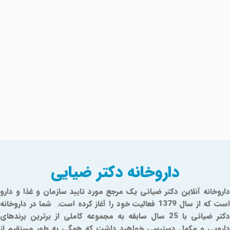
داروخانه دکتر ضیایی
داروخانه آنلاین دکتر ضیائی یک مرجع مورد تایید سازمان و غذا و دارو
است که از سال 1379 فعالیت خود را آغاز کرده است. شما در داروخانه
دکتر ضیائی با 25 سال سابقه به مجموعه کاملی از برترین برندهای
دارویی و مکمل دسترسی خواهید داشت که همگی به طور مستقیم از