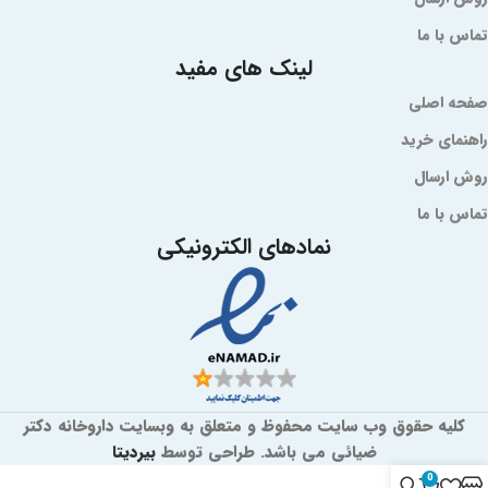
تماس با ما
لینک های مفید
صفحه اصلی
راهنمای خرید
روش ارسال
تماس با ما
نمادهای الکترونیکی
کلیه حقوق وب سایت محفوظ و متعلق به وبسایت داروخانه دکتر
ضیائی می باشد. طراحی توسط
بیردیتا
0