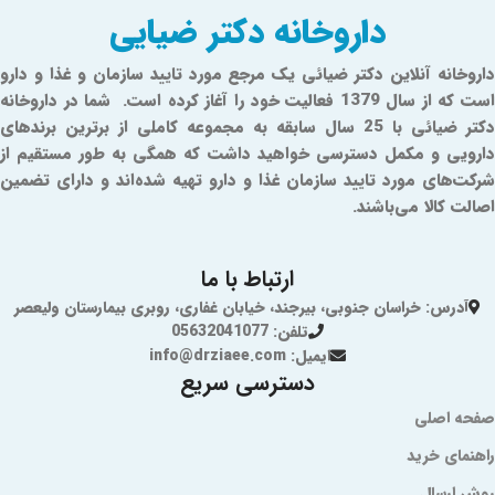
داروخانه دکتر ضیایی
داروخانه آنلاین دکتر ضیائی یک مرجع مورد تایید سازمان و غذا و دارو
است که از سال 1379 فعالیت خود را آغاز کرده است. شما در داروخانه
دکتر ضیائی با 25 سال سابقه به مجموعه کاملی از برترین برندهای
دارویی و مکمل دسترسی خواهید داشت که همگی به طور مستقیم از
شرکت‌های مورد تایید سازمان غذا و دارو تهیه شده‌اند و دارای تضمین
اصالت کالا می‌باشند.
ارتباط با ما
آدرس: خراسان جنوبی، بیرجند، خیابان غفاری، روبری بیمارستان ولیعصر
تلفن: 05632041077
ایمیل: info@drziaee.com
دسترسی سریع
صفحه اصلی
راهنمای خرید
روش ارسال