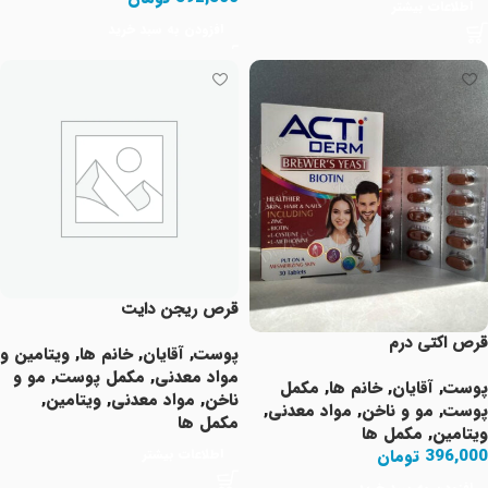
اطلاعات بیشتر
افزودن به سبد خرید
قرص ریجن دایت
قرص اکتی درم
پوست
,
آقایان
,
خانم ها
,
ویتامین و
مواد معدنی
,
مکمل پوست
,
مو و
پوست
,
آقایان
,
خانم ها
,
مکمل
ناخن
,
مواد معدنی
,
ویتامین
,
پوست
,
مو و ناخن
,
مواد معدنی
,
مکمل ها
ویتامین
,
مکمل ها
اطلاعات بیشتر
396,000
تومان
افزودن به سبد خرید