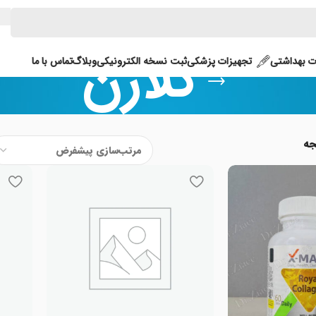
کلاژن
 بهداشتی
تجهیزات پزشکی
ثبت نسخه الکترونیکی
وبلاگ
تماس با ما