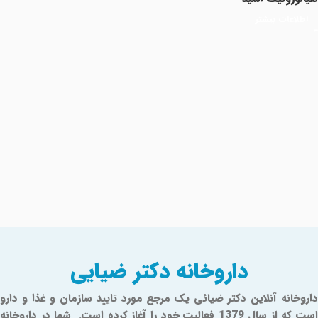
اطلاعات بیشتر
Read More
داروخانه دکتر ضیایی
داروخانه آنلاین دکتر ضیائی یک مرجع مورد تایید سازمان و غذا و دارو
است که از سال 1379 فعالیت خود را آغاز کرده است. شما در داروخانه