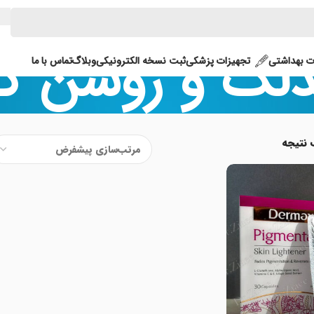
لک و روشن کن
 بهداشتی
تجهیزات پزشکی
ثبت نسخه الکترونیکی
وبلاگ
تماس با ما
 نتیجه