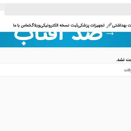
ضد آفتاب
 بهداشتی
تجهیزات پزشکی
ثبت نسخه الکترونیکی
وبلاگ
تماس با ما
ت نشد.