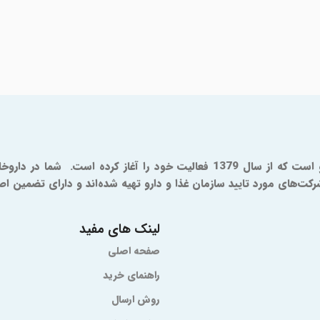
ای مورد تایید سازمان غذا و دارو تهیه شده‌اند و دارای تضمین اصال
لینک های مفید
صفحه اصلی
راهنمای خرید
روش ارسال