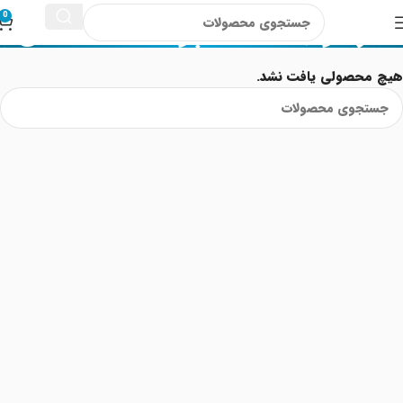
مرطوب کننده پوست حساس
0
هیچ محصولی یافت نشد.
Read More