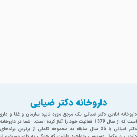
داروخانه دکتر ضیایی
داروخانه آنلاین دکتر ضیائی یک مرجع مورد تایید سازمان و غذا و دارو
است که از سال 1379 فعالیت خود را آغاز کرده است. شما در داروخانه
دکتر ضیائی با 25 سال سابقه به مجموعه کاملی از برترین برندهای
دارویی و مکمل دسترسی خواهید داشت که همگی به طور مستقیم از