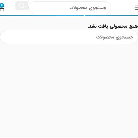
پستانک
0
هیچ محصولی یافت نشد.
Read More