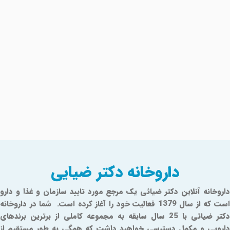
داروخانه دکتر ضیایی
داروخانه آنلاین دکتر ضیائی یک مرجع مورد تایید سازمان و غذا و دارو
است که از سال 1379 فعالیت خود را آغاز کرده است. شما در داروخانه
دکتر ضیائی با 25 سال سابقه به مجموعه کاملی از برترین برندهای
دارویی و مکمل دسترسی خواهید داشت که همگی به طور مستقیم از