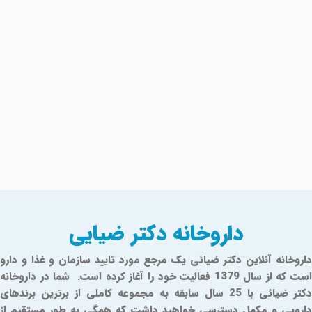
داروخانه دکتر ضیایی
داروخانه آنلاین دکتر ضیائی یک مرجع مورد تایید سازمان و غذا و دارو
است که از سال 1379 فعالیت خود را آغاز کرده است. شما در داروخانه
دکتر ضیائی با 25 سال سابقه به مجموعه کاملی از برترین برندهای
دارویی و مکمل دسترسی خواهید داشت که همگی به طور مستقیم از