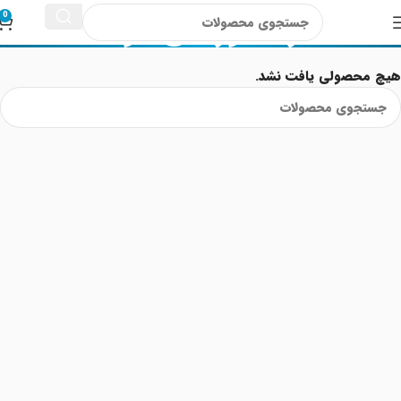
سرماخوردگی کودک
0
هیچ محصولی یافت نشد.
Read More