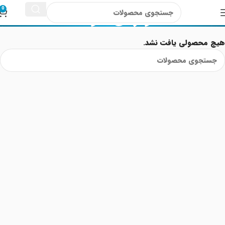
گوارش کودک
0
هیچ محصولی یافت نشد.
Read More