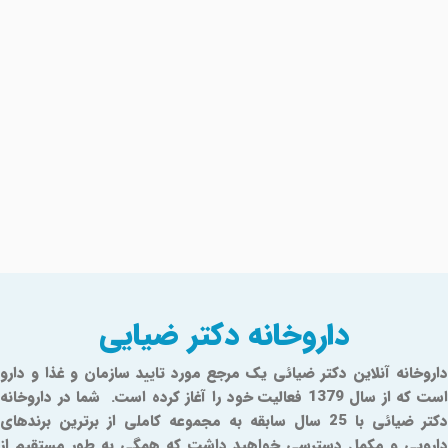
داروخانه دکتر ضیایی
داروخانه آنلاین دکتر ضیائی یک مرجع مورد تایید سازمان و غذا و دارو
است که از سال 1379 فعالیت خود را آغاز کرده است. شما در داروخانه
دکتر ضیائی با 25 سال سابقه به مجموعه کاملی از برترین برندهای
دارویی و مکمل دسترسی خواهید داشت که همگی به طور مستقیم از