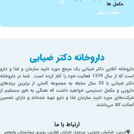
مکمل ها
اط
اطلاعات بیشتر
داروخانه دکتر ضیایی
داروخانه آنلاین دکتر ضیائی یک مرجع مورد تایید سازمان و غذا و دارو
است که از سال 1379 فعالیت خود را آغاز کرده است. شما در داروخانه
دکتر ضیائی با 25 سال سابقه به مجموعه کاملی از برترین برندهای
دارویی و مکمل دسترسی خواهید داشت که همگی به طور مستقیم از
شرکت‌های مورد تایید سازمان غذا و دارو تهیه شده‌اند و دارای تضمین
اصالت کالا می‌باشند.
ارتباط با ما
آدرس: خراسان جنوبی، بیرجند، خیابان غفاری، روبری بیمارستان ولیعصر