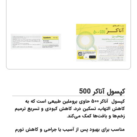
کپسول آناکر 500
کپسول آناکر ۵۰۰ حاوی بروملین طبیعی است که به
کاهش التهاب، تسکین درد، کاهش کبودی و تسریع ترمیم
زخم‌ها و بافت‌ها کمک می‌کند.
مناسب برای بهبود پس از آسیب یا جراحی و کاهش تورم