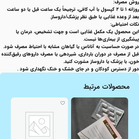
روش مصرف:
روزانه ۱ تا ۲ کپسول با آب کافی، ترجیحاً یک ساعت قبل یا دو ساعت
بعد از وعده غذایی یا طبق نظر پزشک/داروساز.
نکات احتیاطی:
این محصول یک مکمل غذایی است و جهت تشخیص، درمان یا
پیشگیری از بیماری‌ها نیست.
در صورت حساسیت به آناناس یا گیاهان مشابه با احتیاط مصرف شود.
قبل از مصرف در دوران بارداری، شیردهی یا مصرف داروهای رقیق‌کننده
خون، با پزشک یا داروساز مشورت کنید.
دور از دسترس کودکان و در جای خشک و خنک نگهداری شود .
محصولات مرتبط